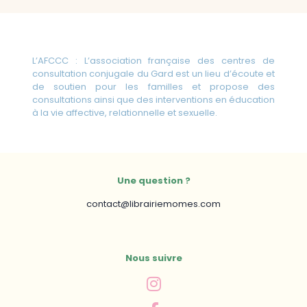
L’AFCCC : L’association française des centres de
consultation conjugale du Gard est un lieu d’écoute et
de soutien pour les familles et propose des
consultations ainsi que des interventions en éducation
à la vie affective, relationnelle et sexuelle.
Une question ?
contact@librairiemomes.com
Nous suivre