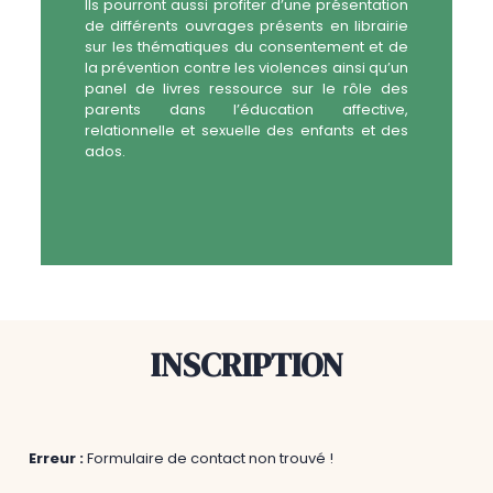
Ils pourront aussi profiter d’une présentation
de différents ouvrages présents en librairie
sur les thématiques du consentement et de
la prévention contre les violences ainsi qu’un
panel de livres ressource sur le rôle des
parents dans l’éducation affective,
relationnelle et sexuelle des enfants et des
ados.
INSCRIPTION
Erreur :
Formulaire de contact non trouvé !